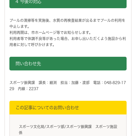
4 今後の対応
プールの清掃等を実施後、水質の再検査結果が出るまでプールの利用を
中止します。
利用再開は、市ホームページ等でお知らせします。
利用者等で体調不良等があった場合、お申し出いただくよう施設から利
用者に対して呼びかけます。
問い合わせ先
スポーツ振興課 課長：細渕 担当：加藤・渡部 電話：048-829-17
29 内線：2237
この記事についてのお問い合わせ
スポーツ文化局/スポーツ部/スポーツ振興課 スポーツ施設
係