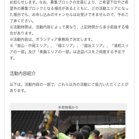
お知らせします。なお、募集ブロックの定員により、ご希望下位やご希
望外の募集ブロックとなる場合があるとともに、どの活動エリアになっ
た場合でも、お申し込みのキャンセルはお受けできませんので、予めご
了承ください。
※活動時間は、活動内容によって異なり、上記時間から多少前後する場
合があります。
※活動内容は、ボランティア事務局で決定します。
※「原山・中尾エリア」、「緑エリア」、「越谷エリア」、「浦和エリ
アの一部」及び「美園エリアの一部」は送迎バスをご用意する予定で
す。
活動内容紹介
以下は、活動内容の一部で、これら以外の活動にご協力いただくことが
あります。
手荷物預かり