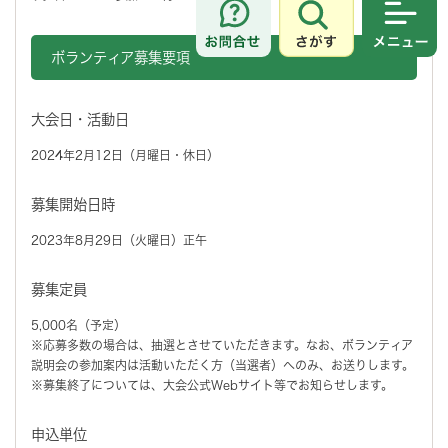
さがす
メニュ
ボランティア募集要項
大会日・活動日
2024年2月12日（月曜日・休日）
募集開始日時
2023年8月29日（火曜日）正午
募集定員
5,000名（予定）
※応募多数の場合は、抽選とさせていただきます。なお、ボランティア
説明会の参加案内は活動いただく方（当選者）へのみ、お送りします。
※募集終了については、大会公式Webサイト等でお知らせします。
申込単位