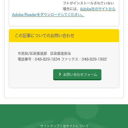
フトがインストールされていない
場合には、
Adobe社のサイトから
Adobe Readerをダウンロードしてください。
この記事についてのお問い合わせ
市民局/区政推進部 区政推進担当
電話番号：048-829-1834 ファックス：048-829-1992
お問い合わせフォーム
フッターです。
サイトマップ
当サイトについて