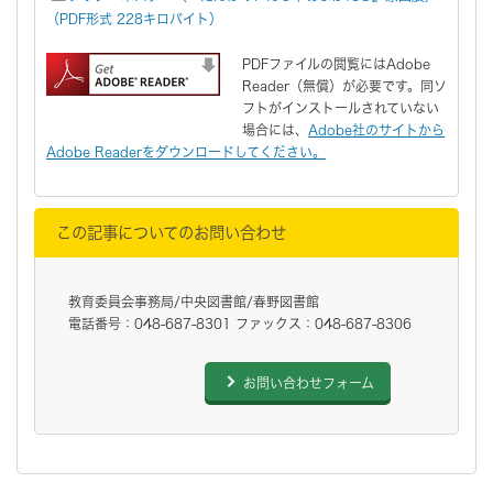
（PDF形式 228キロバイト）
PDFファイルの閲覧にはAdobe
Reader（無償）が必要です。同ソ
フトがインストールされていない
場合には、
Adobe社のサイトから
Adobe Readerをダウンロードしてください。
この記事についてのお問い合わせ
教育委員会事務局/中央図書館/春野図書館
電話番号：048-687-8301 ファックス：048-687-8306
お問い合わせフォーム