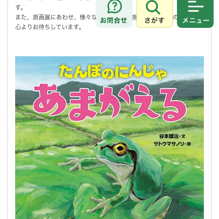
す。
さがす
メニュ
また、原画展にあわせ、様々なイベントを実施します。皆様のご来館を
心よりお待ちしています。