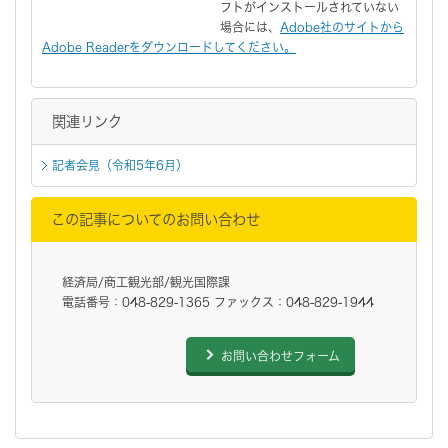
フトがインストールされていない
場合には、
Adobe社のサイトから
Adobe Readerをダウンロードしてください。
関連リンク
記者会見（令和5年6月）
この記事についてのお問い合わせ
経済局/商工観光部/観光国際課
電話番号：048-829-1365 ファックス：048-829-1944
お問い合わせフォーム