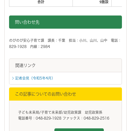
合計
9施設
問い合わせ先
のびのび安心子育て課 課長：千葉 担当：小川、山川、山中 電話：
829-1928 内線：2984
関連リンク
記者会見（令和5年4月）
この記事についてのお問い合わせ
子ども未来局/子育て未来部/幼児政策課 幼児政策係
電話番号：048-829-1928 ファックス：048-829-2516