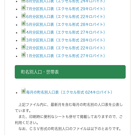
8月分区別人口表（エクセル形式 24キロバイト）
7月分区別人口表（エクセル形式 29キロバイト）
6月分区別人口表（エクセル形式 22キロバイト）
5月分区別人口表（エクセル形式 28キロバイト）
4月分区別人口表（エクセル形式 27キロバイト）
3月分区別人口表（エクセル形式 28キロバイト）
2月分区別人口表（エクセル形式 22キロバイト）
1月分区別人口表（エクセル形式 27キロバイト）
町名別人口・世帯表
毎月の町名別人口表（エクセル形式 624キロバイト）
上記ファイル内に、最新月を含む毎月の町名別の人口表を公表し
ています。
また、印刷時に便利なシートも併せて掲載しておりますので、ご
利用ください。
なお、ＣＳＶ形式の町名別人口のファイルは以下のとおりです。