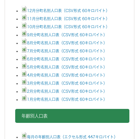
12月分町名別人口表（CSV形式 60キロバイト）
11月分町名別人口表（CSV形式 60キロバイト）
10月分町名別人口表（CSV形式 60キロバイト）
9月分町名別人口表（CSV形式 60キロバイト）
8月分町名別人口表（CSV形式 60キロバイト）
7月分町名別人口表（CSV形式 60キロバイト）
6月分町名別人口表（CSV形式 60キロバイト）
5月分町名別人口表（CSV形式 60キロバイト）
4月分町名別人口表（CSV形式 60キロバイト）
3月分町名別人口表（CSV形式 60キロバイト）
2月分町名別人口表（CSV形式 60キロバイト）
1月分町名別人口表（CSV形式 60キロバイト）
年齢別人口表
毎月の年齢別人口表（エクセル形式 447キロバイト）