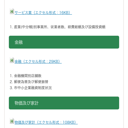
サービス業（エクセル形式：16KB）
産業(中分類)別事業所、従業者数、経費総額及び設備投資額
金融
金融（エクセル形式：29KB）
金融機関別店舗数
郵便為替及び郵便振替
市中小企業融資制度状況
物価及び家計
物価及び家計（エクセル形式：108KB）