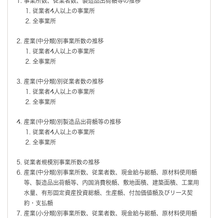
事業所数、従業者数、製造品出荷額等の推移
従業者4人以上の事業所
全事業所
産業(中分類)別事業所数の推移
従業者4人以上の事業所
全事業所
産業(中分類)別従業者数の推移
従業者4人以上の事業所
全事業所
産業(中分類)別製造品出荷額等の推移
従業者4人以上の事業所
全事業所
従業者規模別事業所数の推移
産業(中分類)別事業所数、従業者数、現金給与総額、原材料使用額
等、製造品出荷額等、内国消費税額、敷地面積、建築面積、工業用
水量、有形固定資産投資総額、生産額、付加価値額及びリース契
約・支払額
産業(小分類)別事業所数、従業者数、現金給与総額、原材料使用額