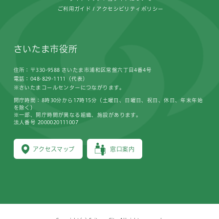
ご利用ガイド
アクセシビリティポリシー
さいたま市役所
住所：〒330-9588 さいたま市浦和区常盤六丁目4番4号
電話：048-829-1111（代表）
※さいたまコールセンターにつながります。
開庁時間：8時30分から17時15分（土曜日、日曜日、祝日、休日、年末年始
を除く）
※一部、開庁時間が異なる組織、施設があります。
法人番号 2000020111007
アクセスマップ
窓口案内