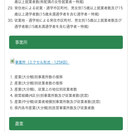
歳以上就業者数(有配偶の女性就業者－特掲)
常住地による従業・通学市区町村、男女別15歳以上就業者数及び15
歳以上通学者数(15歳未満通学者を含む通学者－特掲)
従業地・通学地による常住市区町村、男女別15歳以上就業者数及び
通学者数(15歳未満通学者を含む通学者－特掲)
事業所
事業所（エクセル形式：125KB）
産業(大分類)別事業所数の推移
産業(大分類)別従業者数の推移
産業(大分類)、従業上の地位別従業者数
経営組織(4区分)別事業所数及び従業者数(民営)
産業(中分類)従業者規模別事業所数及び従業者数(民営)
県内各市産業(大分類)別民営事業所数及び従業者数
農業