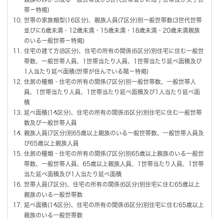
帯－特掲)
世帯の家族類型(16区分)、親族人員(7区分)別一般世帯数(3世代世帯
並びに6歳未満・12歳未満・15歳未満・18歳未満・20歳未満親族
のいる一般世帯－特掲)
住宅の建て方(8区分)、住宅の所有の関係(6区分)別住宅に住む一般世
帯数、一般世帯人員、1世帯当たり人員、1世帯当たり延べ面積及び
1人当たり延べ面積(世帯が住んでいる階－特掲)
住居の種類・住宅の所有の関係(7区分)別一般世帯数、一般世帯人
員、1世帯当たり人員、1世帯当たり延べ面積及び1人当たり延べ面
積
延べ面積(14区分)、住宅の所有の関係(6区分)別住宅に住む一般世帯
数及び一般世帯人員
親族人員(7区分)別65歳以上親族のいる一般世帯数、一般世帯人員及
び65歳以上親族人員
住居の種類・住宅の所有の関係(7区分)別65歳以上親族のいる一般世
帯数、一般世帯人員、65歳以上親族人員、1世帯当たり人員、1世帯
当た延べ面積及び1人当たり延べ面積
世帯人員(7区分)、住宅の所有の関係(6区分)別住宅に住む65歳以上
親族のいる一般世帯数
延べ面積(14区分)、住宅の所有の関係(6区分)別住宅に住む65歳以上
親族のいる一般世帯数