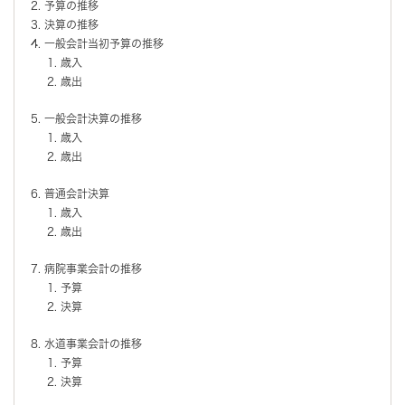
予算の推移
決算の推移
一般会計当初予算の推移
歳入
歳出
一般会計決算の推移
歳入
歳出
普通会計決算
歳入
歳出
病院事業会計の推移
予算
決算
水道事業会計の推移
予算
決算