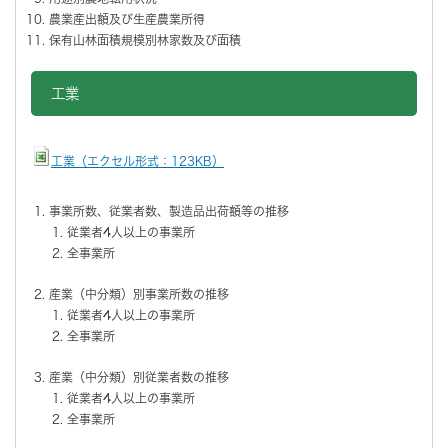
農業産出額及び生産農業所得
保有山林面積規模別林家数及び面積
工業
工業（エクセル形式：123KB）
事業所数、従業者数、製造品出荷額等の推移
従業者4人以上の事業所
全事業所
産業（中分類）別事業所数の推移
従業者4人以上の事業所
全事業所
産業（中分類）別従業者数の推移
従業者4人以上の事業所
全事業所