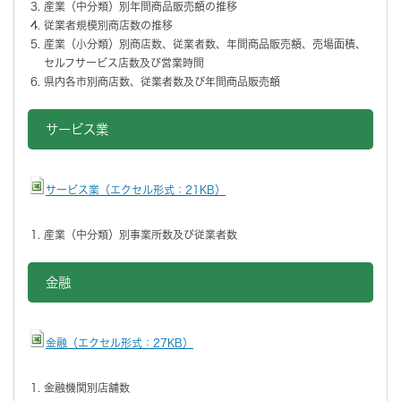
産業（中分類）別年間商品販売額の推移
従業者規模別商店数の推移
産業（小分類）別商店数、従業者数、年間商品販売額、売場面積、
セルフサービス店数及び営業時間
県内各市別商店数、従業者数及び年間商品販売額
サービス業
サービス業（エクセル形式：21KB）
産業（中分類）別事業所数及び従業者数
金融
金融（エクセル形式：27KB）
金融機関別店舗数