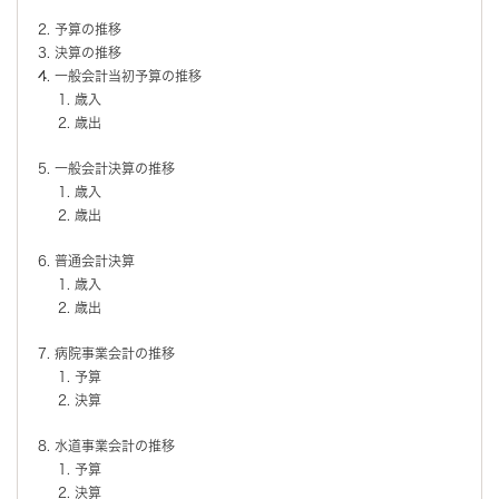
予算の推移
決算の推移
一般会計当初予算の推移
歳入
歳出
一般会計決算の推移
歳入
歳出
普通会計決算
歳入
歳出
病院事業会計の推移
予算
決算
水道事業会計の推移
予算
決算