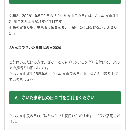
令和8（2026）年5月1日の「さいたま市民の日」は、さいたま市誕生
25周年を迎える記念すべき日です。
市民の皆さんも、事業者の皆さんも、一緒にこの日をお祝いしません
か？
#みんなでさいたま市民の日2026
ご賛同いただける方は、ぜひ、この#（ハッシュタグ）を付けて、SNS
での投稿をお願いします。
さいたま市誕生25周年の「さいたま市民の日」を、皆さんで盛り上げ
ていきましょう！
6．
さいたま市民の日ロゴをご利用ください
さいたま市民の日ロゴはどなたでも使用いただけます。ぜひご活用くだ
さい。