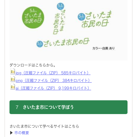
ダウンロードはこちらから。
jpg（圧縮ファイル（ZIP） 585キロバイト）
png（圧縮ファイル（ZIP） 384キロバイト）
ai（圧縮ファイル（ZIP） 9,199キロバイト）
7
さいたま市について学ぼう
さいたま市について学べるサイトはこちら
▶
市の概要