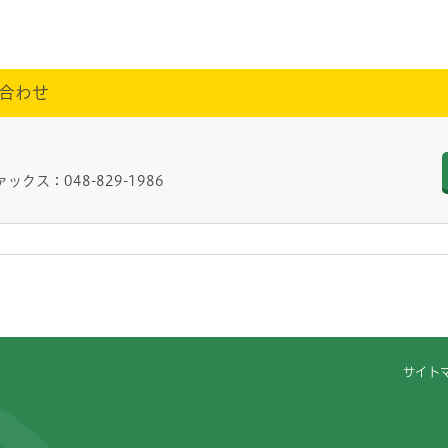
合わせ
ァックス：048-829-1986
サイト