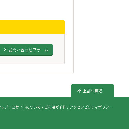
お問い合わせフォーム
上部へ戻る
マップ
当サイトについて
ご利用ガイド
アクセシビリティポリシー