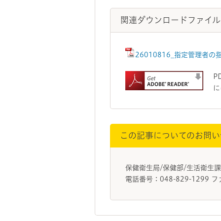
関連ダウンロードファイル
26010816_指定管理者の
P
に
この記事についてのお問い
保健衛生局/保健部/生活衛
電話番号：048-829-1299 フ