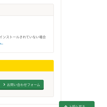
トがインストールされていない場合
い。
お問い合わせフォーム
上部へ戻る