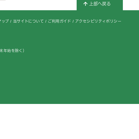
上部へ戻る
マップ
当サイトについて
ご利用ガイド
アクセシビリティポリシー
年末年始を除く）