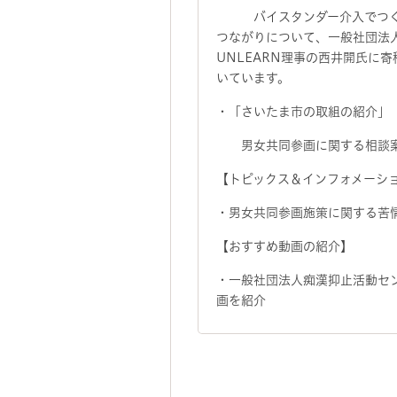
バイスタンダー介入でつく
つながりについて、一般社団法
UNLEARN理事の西井開氏に
いています。
・「さいたま市の取組の紹介」
男女共同参画に関する相談
【トピックス＆インフォメーシ
・男女共同参画施策に関する苦
【おすすめ動画の紹介】
・一般社団法人痴漢抑止活動セ
画を紹介