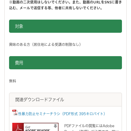
※動画の二次使用はしないでください。また、動画のURLをSNSに書き
込む、メールで送信する等、他者に共有しないでください。
対象
興味のある方（居住地による受講の制限なし）
費用
無料
関連ダウンロードファイル
性暴力防止セミナーチラシ（PDF形式 395キロバイト）
PDFファイルの閲覧にはAdobe