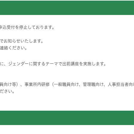
申込受付を停止しております。
でお知らせいたします。
連絡ください。
に、ジェンダーに関するテーマで出前講座を実施します。
員向け等）、事業所内研修（一般職員向け、管理職向け、人事担当者向
ださい。