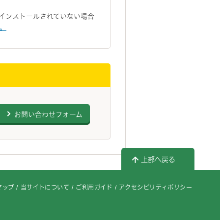
トがインストールされていない場合
い。
お問い合わせフォーム
上部へ戻る
マップ
当サイトについて
ご利用ガイド
アクセシビリティポリシー