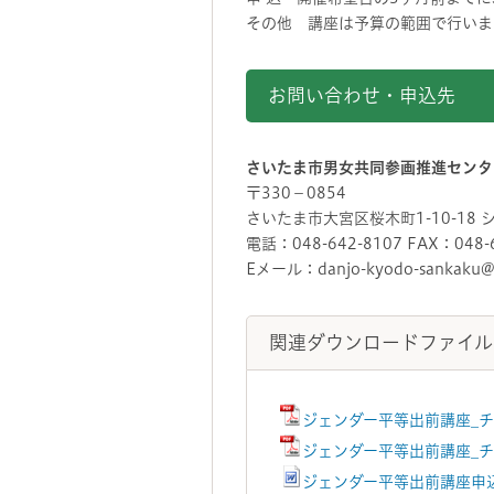
その他 講座は予算の範囲で行いま
お問い合わせ・申込先
さいたま市男女共同参画推進センタ
〒330－0854
さいたま市大宮区桜木町1-10-18
電話：048-642-8107 FAX：048-
Eメール：danjo-kyodo-sankaku@cit
関連ダウンロードファイル
ジェンダー平等出前講座_チ
ジェンダー平等出前講座_チ
ジェンダー平等出前講座申込