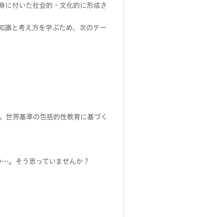
身に付いた社会的・文化的に形成さ
知識と考え方を学ぶため、次のテー
。世界基準の包括的性教育に基づく
ない…。そう思っていませんか？