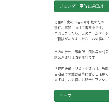
ジェンダー平等出前講座
令和8年度の申込みが多数のため、
現在、再開に向けて調整中です。
再開しましたら、このホームページ
ご相談がありましたら、お気軽にご
市内の学校、事業所、団体等を対象
講師派遣料は原則無料です。
学校内研修（児童・生徒向け、教職
自治会での勉強会等にぜひご活用く
まずは、お気軽にお問合せ下さい。
テーマ