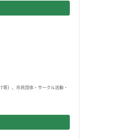
け等）、市民団体・サークル活動・