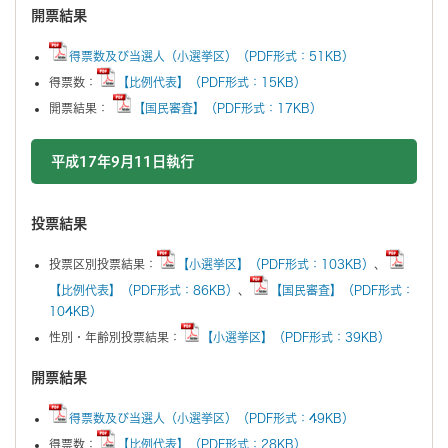
開票結果
得票数及び当選人（小選挙区）（PDF形式：51KB）
得票数：
【比例代表】（PDF形式：15KB）
開票結果：
【国民審査】（PDF形式：17KB）
平成17年9月11日執行
投票結果
投票区別投票結果：
【小選挙区】（PDF形式：103KB）
、
【比例代表】（PDF形式：86KB）
、
【国民審査】（PDF形式：
104KB）
性別・年齢別投票結果：
【小選挙区】（PDF形式：39KB）
開票結果
得票数及び当選人（小選挙区）（PDF形式：49KB）
得票数：
【比例代表】（PDF形式：28KB）