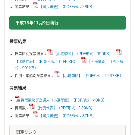
開票結果：
【国民審査】（PDF形式：28KB）
平成15年11月9日執行
投票結果
投票区別投票結果：
【小選挙区】（PDF形式：990KB）
、
【比例代表】（PDF形式：1,046KB）
、
【国民審査】（PDF形
式：991KB）
性別・年齢別投票結果：
【小選挙区】（PDF形式：1,237KB）
開票結果
得票数及び当選人（小選挙区）（PDF形式：40KB）
得票数：
【比例代表】（PDF形式：129KB）
開票結果：
【国民審査】（PDF形式：87KB）
関連リンク