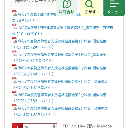
関連ダウンロードファイル
さがす
メニュ
令和7年度第1回発達障害者支援連絡協議会_開催結果（PDF形
式 78キロバイト）
令和7年度第1回発達障害者支援連絡協議会_議事概要（PDF形
式 110キロバイト）
令和7年度発達障害者支援連絡協議会第1分科会_開催結果
（PDF形式 72キロバイト）
令和7年度発達障害者支援連絡協議会第1分科会_議事概要
（PDF形式 81キロバイト）
令和7年度発達障害者支援連絡協議会第2分科会_開催結果
（PDF形式 95キロバイト）
令和7年度発達障害者支援連絡協議会第2分科会 議事概要
（PDF形式 107キロバイト）
令和7年度発達障害者支援連絡協議会第3分科会_開催結果
（PDF形式 75キロバイト）
令和7年度発達障害者支援連絡協議会第2分科会 議事概要
（PDF形式 107キロバイト）
PDFファイルの閲覧にはAdobe