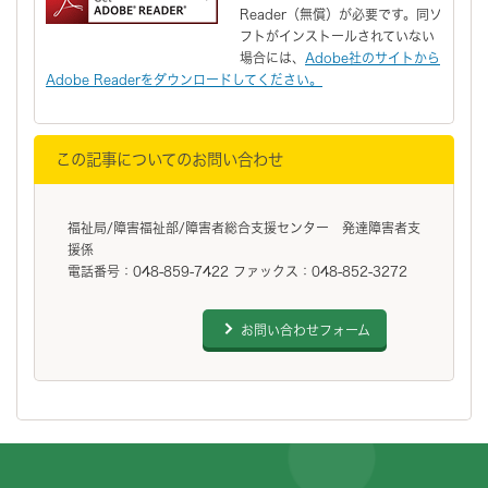
Reader（無償）が必要です。同ソ
フトがインストールされていない
場合には、
Adobe社のサイトから
Adobe Readerをダウンロードしてください。
この記事についてのお問い合わせ
福祉局/障害福祉部/障害者総合支援センター 発達障害者支
援係
電話番号：048-859-7422 ファックス：048-852-3272
お問い合わせフォーム
フッターです。