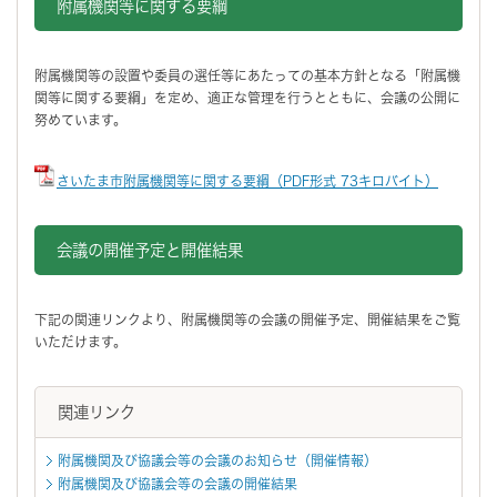
附属機関等に関する要綱
附属機関等の設置や委員の選任等にあたっての基本方針となる「附属機
関等に関する要綱」を定め、適正な管理を行うとともに、会議の公開に
努めています。
さいたま市附属機関等に関する要綱（PDF形式 73キロバイト）
会議の開催予定と開催結果
下記の関連リンクより、附属機関等の会議の開催予定、開催結果をご覧
いただけます。
関連リンク
附属機関及び協議会等の会議のお知らせ（開催情報）
附属機関及び協議会等の会議の開催結果