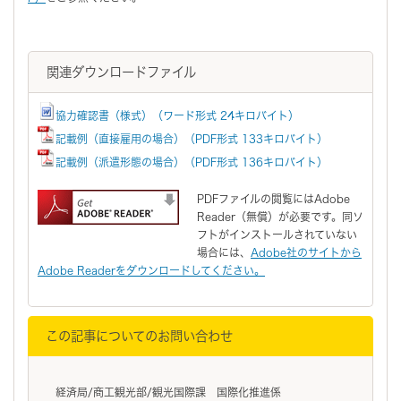
関連ダウンロードファイル
協力確認書（様式）（ワード形式 24キロバイト）
記載例（直接雇用の場合）（PDF形式 133キロバイト）
記載例（派遣形態の場合）（PDF形式 136キロバイト）
PDFファイルの閲覧にはAdobe
Reader（無償）が必要です。同ソ
フトがインストールされていない
場合には、
Adobe社のサイトから
Adobe Readerをダウンロードしてください。
この記事についてのお問い合わせ
経済局/商工観光部/観光国際課 国際化推進係