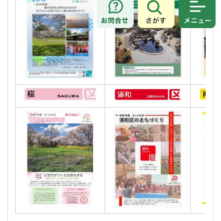
さがす
メニュ