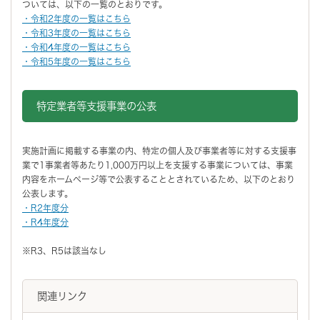
ついては、以下の一覧のとおりです。
・令和2年度の一覧はこちら
・令和3年度の一覧はこちら
・令和4年度の一覧はこちら
・令和5年度の一覧はこちら
特定業者等支援事業の公表
実施計画に掲載する事業の内、特定の個人及び事業者等に対する支援事
業で1事業者等あたり1,000万円以上を支援する事業については、事業
内容をホームページ等で公表することとされているため、以下のとおり
公表します。
・R2年度分
・R4年度分
※R3、R5は該当なし
関連リンク