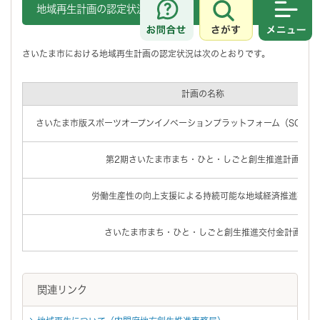
地域再生計画の認定状況
さがす
メニュ
さいたま市における地域再生計画の認定状況は次のとおりです。
計画の名称
さいたま市版スポーツオープンイノベーションプラットフォーム（SOIP
第2期さいたま市まち・ひと・しごと創生推進計画
労働生産性の向上支援による持続可能な地域経済推進事業
さいたま市まち・ひと・しごと創生推進交付金計画
関連リンク