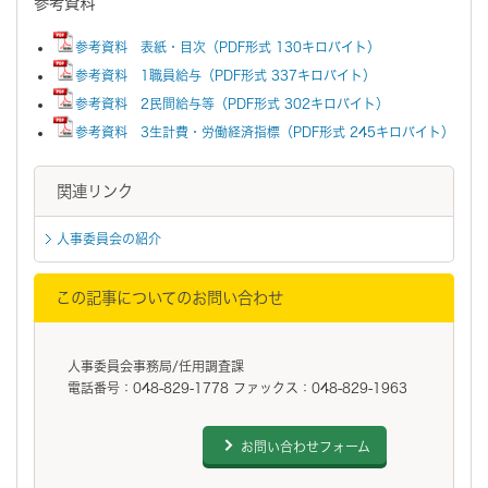
参考資料
参考資料 表紙・目次（PDF形式 130キロバイト）
参考資料 1職員給与（PDF形式 337キロバイト）
参考資料 2民間給与等（PDF形式 302キロバイト）
参考資料 3生計費・労働経済指標（PDF形式 245キロバイト）
関連リンク
人事委員会の紹介
この記事についてのお問い合わせ
人事委員会事務局/任用調査課
電話番号：048-829-1778 ファックス：048-829-1963
お問い合わせフォーム