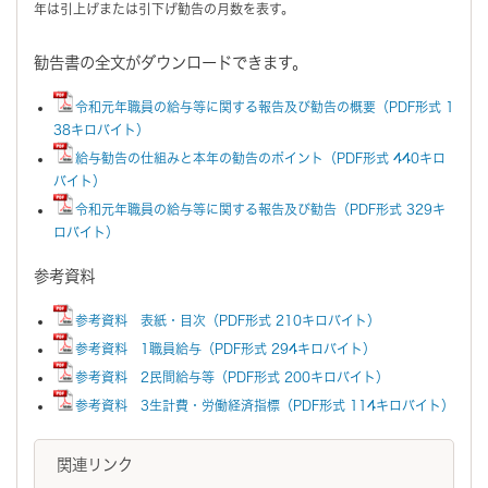
年は引上げまたは引下げ勧告の月数を表す。
勧告書の全文がダウンロードできます。
令和元年職員の給与等に関する報告及び勧告の概要（PDF形式 1
38キロバイト）
給与勧告の仕組みと本年の勧告のポイント（PDF形式 440キロ
バイト）
令和元年職員の給与等に関する報告及び勧告（PDF形式 329キ
ロバイト）
参考資料
参考資料 表紙・目次（PDF形式 210キロバイト）
参考資料 1職員給与（PDF形式 294キロバイト）
参考資料 2民間給与等（PDF形式 200キロバイト）
参考資料 3生計費・労働経済指標（PDF形式 114キロバイト）
関連リンク