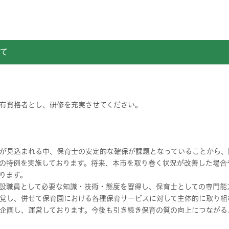
て
有資格者とし、研修を充実させてください。
が見込まれる中、保育士の安定的な確保が課題となっていることから、
の特例を実施しております。将来、本市を取り巻く状況が改善した場合
ります。
設職員として必要な知識・技術・態度を習得し、保育士としての専門能
覚し、併せて保育園における各種保育サービスに対して主体的に取り組
企画し、運営しております。今後も引き続き保育の質の向上につながる