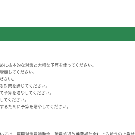
めに抜本的な対策と大幅な予算を使ってください。
増額してください。
ださい。
る対策を講じてください。
て予算を増やしてください。
してください。
するために予算を増やしてください。
いては、雇用対策費補助金、職員処遇改善費補助金による給与の上乗せ