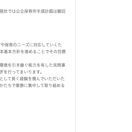
現状では公立保育所半減計画は撤回
や保育のニーズに対応していくた
本基本方針を進めることでその目標
環境を引き継ぐ能力を有した民間事
ぎを行ってまいります。
として長く経験を積んでいただいた
かたちで業務に集中して取り組める