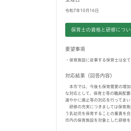
令和7年10月16日
保育士の資格と研修につい
要望事項
・保育施設に従事する保育士は全て
対応結果（回答内容）
本市では、今後も保育需要の増加
な対応として、保育士等の職員配置
速やかに廃止等の対応を行ってまい
研修の充実につきましては保育施
う乳幼児を保育することの重責を自
市内の保育施設を対象とした研修を