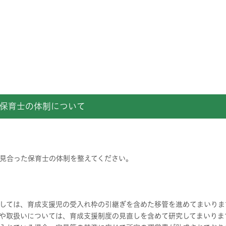
保育士の体制について
見合った保育士の体制を整えてください。
しては、育成支援児の受入れ枠の引継ぎを含めた移管を進めてまいりま
や取扱いについては、育成支援制度の見直しを含めて研究してまいりま