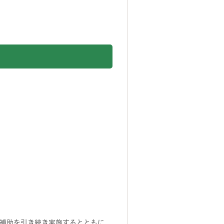
補助を引き続き実施するとともに、