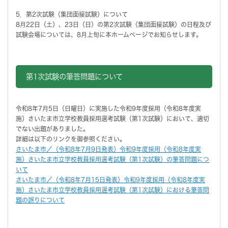
5．第2次試験（集団面接試験）について
8月22日（土）、23日（日）の第2次試験（集団面接試験）の日程及び
試験会場については、8月上旬に本ホームページでお知らせします。
第1次試験の筆答問題について
令和8年7月5日（日曜日）に実施した令和9年度採用（令和8年度実
施）さいたま市立学校教員採用選考試験（第1次試験）において、適切
でない出題がありました。
詳細は以下のリンクを御参照ください。
さいたま市／（令和8年7月9日発表）令和9年度採用（令和8年度実
施）さいたま市立学校教員採用選考試験（第1次試験）の筆答問題につ
いて
さいたま市／（令和8年7月15日発表）令和9年度採用（令和8年度実
施）さいたま市立学校教員採用選考試験（第1次試験）における筆答問
題の誤りについて