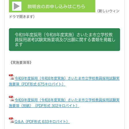
（新しいウィン
ドウで開きます）
令和9年度採用（令和8年度実施）さいたま市立学校教
員採用選考試験実施要項及び出願に関する書類を掲載し
ます
《実施要項等》
令和9年度採用（令和8年度実施）さいたま市立学校教員採用試験実
施要項（PDF形式 675キロバイト）
令和9年度採用（令和8年度実施）さいたま市立学校教員採用試験実
施要項（別紙）（PDF形式 302キロバイト）
Q＆A（PDF形式 633キロバイト）