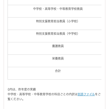
中学校・高等学校・中等教育学校教員
特別支援教育担当教員（小学校）
特別支援教育担当教員（中学校）
養護教員
栄養教員
合計
()内は、昨年度の実績
中学校・高等学校・中等教育学校の科目ごとの内訳は
別添ファイル
をご
覧ください。