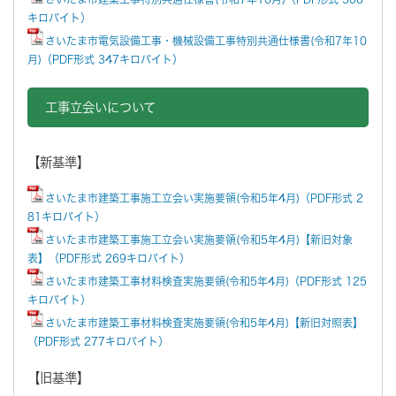
キロバイト）
さいたま市電気設備工事・機械設備工事特別共通仕様書(令和7年10
月)（PDF形式 347キロバイト）
工事立会いについて
【新基準】
さいたま市建築工事施工立会い実施要領(令和5年4月)（PDF形式 2
81キロバイト）
さいたま市建築工事施工立会い実施要領(令和5年4月)【新旧対象
表】（PDF形式 269キロバイト）
さいたま市建築工事材料検査実施要領(令和5年4月)（PDF形式 125
キロバイト）
さいたま市建築工事材料検査実施要領(令和5年4月)【新旧対照表】
（PDF形式 277キロバイト）
【旧基準】