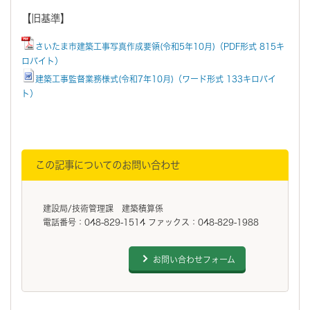
【旧基準】
さいたま市建築工事写真作成要領(令和5年10月)（PDF形式 815キ
ロバイト）
建築工事監督業務様式(令和7年10月)（ワード形式 133キロバイ
ト）
この記事についてのお問い合わせ
建設局/技術管理課 建築積算係
電話番号：048-829-1514 ファックス：048-829-1988
お問い合わせフォーム