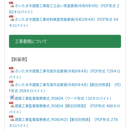
さいたま市建築工事施工立会い実施要領(令和4年4月)（PDF形式 2
82キロバイト）
さいたま市建築工事材料検査実施要領(令和3年4月)（PDF形式 54
キロバイト）
工事書類について
【新基準】
さいたま市建築工事写真作成要領(令和6年4月)（PDF形式 729キロ
バイト）
さいたま市建築工事写真作成要領(令和6年4月)【新旧対照表】（PD
F形式 358キロバイト）
建築工事監督業務様式_R0804（ワード形式 132キロバイト）
建築工事監督業務様式_R0804【新旧対照表】（PDF形式 486キロ
バイト）
建築工事監督業務様式_R0804(2)【新旧対照表】（PDF形式 278
キロバイト）