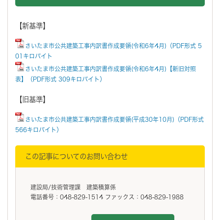
【新基準】
さいたま市公共建築工事内訳書作成要領(令和6年4月)（PDF形式 5
01キロバイト
さいたま市公共建築工事内訳書作成要領(令和6年4月)【新旧対照
表】（PDF形式 309キロバイト）
【旧基準】
さいたま市公共建築工事内訳書作成要領(平成30年10月)（PDF形式
566キロバイト）
この記事についてのお問い合わせ
建設局/技術管理課 建築積算係
電話番号：048-829-1514 ファックス：048-829-1988