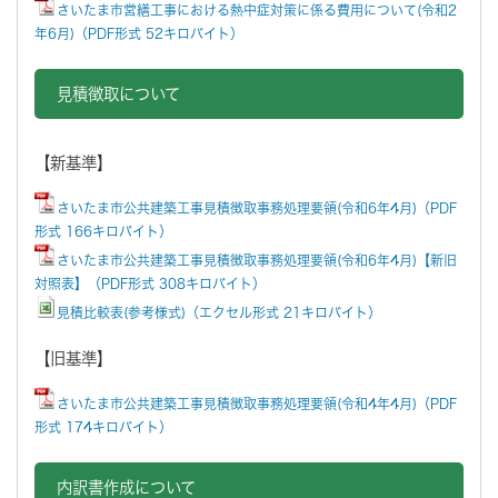
さいたま市営繕工事における熱中症対策に係る費用について(令和2
年6月)（PDF形式 52キロバイト）
見積徴取について
【新基準】
さいたま市公共建築工事見積徴取事務処理要領(令和6年4月)（PDF
形式 166キロバイト）
さいたま市公共建築工事見積徴取事務処理要領(令和6年4月)【新旧
対照表】（PDF形式 308キロバイト）
見積比較表(参考様式)（エクセル形式 21キロバイト）
【旧基準】
さいたま市公共建築工事見積徴取事務処理要領(令和4年4月)（PDF
形式 174キロバイト）
内訳書作成について