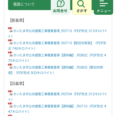
積算について
さがす
メニュ
【新基準】
さいたま市公共建築工事積算基準_R0710（PDF形式 313キロバイ
ト）
さいたま市公共建築工事積算基準_R0710【新旧対照表】（PDF形
式 740キロバイト）
さいたま市公共建築工事積算基準【資料編】_R0802（PDF形式 4
70キロバイト）
さいたま市公共建築工事積算基準【資料編】_R0802【新旧対照
表】（PDF形式 933キロバイト）
【旧基準】
さいたま市公共建築工事積算基準_R0704（PDF形式 312キロバイ
ト）
さいたま市公共建築工事積算基準【資料編】_R0710（PDF形式 4
47キロバイト）