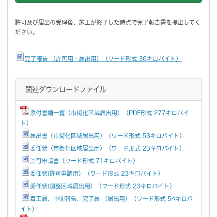
許可及び届出の受理後、施工が終了した時点で完了報告書を提出してく
ださい。
完了報告 （許可用・届出用）（ワード形式 36キロバイト）
関連ダウンロードファイル
添付書類一覧（市街化区域届出用）（PDF形式 277キロバイ
ト）
届出書（市街化区域届出用）（ワード形式 53キロバイト）
委任状（市街化区域届出用）（ワード形式 23キロバイト）
許可申請書（ワード形式 71キロバイト）
委任状(許可申請用）（ワード形式 23キロバイト）
委任状(調整区域届出用）（ワード形式 23キロバイト）
着工届、中間報告、完了届 （届出用）（ワード形式 54キロバ
イト）