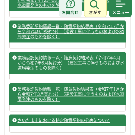
から令和7年12月契約分）（建設工事に伴うものおよび
水道局発注のものを除く）
さがす
メニュ
業務委託契約情報一覧・随意契約結果表（令和7年7月か
ら令和7年9月契約分）（建設工事に伴うものおよび水道
局発注のものを除く）
業務委託契約情報一覧・随意契約結果表（令和7年4月
から令和7年6月契約分）（建設工事に伴うものおよび水
道局発注のものを除く）
業務委託契約情報一覧・随意契約結果表（令和7年1月か
ら令和7年3月契約分）（建設工事に伴うものおよび水道
局発注のものを除く）
さいたま市における特定随意契約の公表について