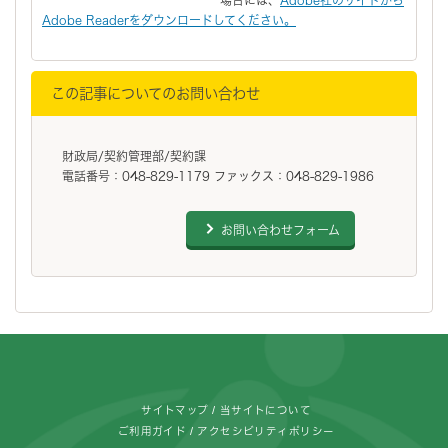
Adobe Readerをダウンロードしてください。
この記事についてのお問い合わせ
財政局/契約管理部/契約課
電話番号：048-829-1179 ファックス：048-829-1986
お問い合わせフォーム
フッターです。
サイトマップ
当サイトについて
ご利用ガイド
アクセシビリティポリシー