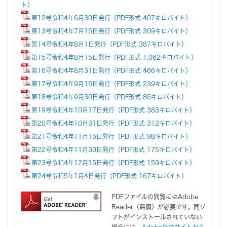
ト）
第12号令和4年6月30日発行（PDF形式 407キロバイト）
第13号令和4年7月15日発行（PDF形式 309キロバイト）
第14号令和4年8月1日発行（PDF形式 387キロバイト）
第15号令和4年8月15日発行（PDF形式 1,062キロバイト）
第16号令和4年8月31日発行（PDF形式 466キロバイト）
第17号令和4年9月15日発行（PDF形式 239キロバイト）
第18号令和4年9月30日発行（PDF形式 86キロバイト）
第19号令和4年10月17日発行（PDF形式 383キロバイト）
第20号令和4年10月31日発行（PDF形式 312キロバイト）
第21号令和4年11月15日発行（PDF形式 98キロバイト）
第22号令和4年11月30日発行（PDF形式 175キロバイト）
第23号令和4年12月15日発行（PDF形式 159キロバイト）
第24号令和5年1月4日発行（PDF形式 167キロバイト）
PDFファイルの閲覧にはAdobe
Reader（無償）が必要です。同ソ
フトがインストールされていない
場合には、
Adobe社のサイトから