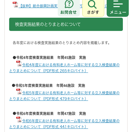
【抜粋】総合振興計画実施計画冊子（PDF形式 202キロバイト）
さがす
メニュ
検査実施結果のとりまとめについて
各年度における検査実施結果のとりまとめ内容を掲載します。
●
令和4年度検査実施結果 年間45施設 実施
令和4年度における有料老人ホーム等に対する立入検査結果の
とりまとめについて（PDF形式 265キロバイト）
●令和5年度検査実施結果 年間46施設 実施
令和5年度における有料老人ホーム等に対する立入検査結果の
とりまとめについて（PDF形式 479キロバイト）
●令和6年度検査実施結果 年間47施設 実施
令和6年度における有料老人ホーム等に対する立入検査結果の
とりまとめについて（PDF形式 441キロバイト）