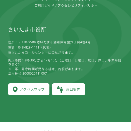
ご利用ガイド
アクセシビリティポリシー
さいたま市役所
住所：〒330-9588 さいたま市浦和区常盤六丁目4番4号
電話：048-829-1111（代表）
※さいたまコールセンターにつながります。
開庁時間：8時30分から17時15分（土曜日、日曜日、祝日、休日、年末年始
を除く）
※一部、開庁時間が異なる組織、施設があります。
法人番号 2000020111007
アクセスマップ
窓口案内