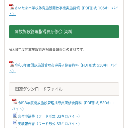
さいたま市学校体育施設開放事業実施要領（PDF形式 106キロバイ
ト）
開放施設管理指導員研修会 資料
令和8年度開放施設管理指導員研修会の資料です。
令和8年度開放施設管理指導員研修会資料（PDF形式 530キロバイ
ト）
関連ダウンロードファイル
令和8年度開放施設管理指導員研修会資料（PDF形式 530キロ
バイト）
交付申請書（ワード形式 33キロバイト）
実績報告書（ワード形式 33キロバイト）