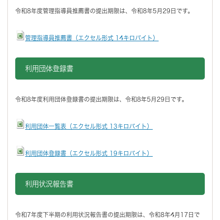
令和8年度管理指導員推薦書の提出期限は、令和8年5月29日です。
管理指導員推薦書（エクセル形式 14キロバイト）
利用団体登録書
令和8年度利用団体登録書の提出期限は、令和8年5月29日です。
利用団体一覧表（エクセル形式 13キロバイト）
利用団体登録書（エクセル形式 19キロバイト）
利用状況報告書
令和7年度下半期の利用状況報告書の提出期限は、令和8年4月17日で