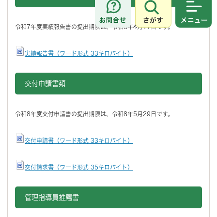
さがす
メニュ
令和7年度実績報告書の提出期限は、令和8年4月17日です。
実績報告書（ワード形式 33キロバイト）
交付申請書類
令和8年度交付申請書の提出期限は、令和8年5月29日です。
交付申請書（ワード形式 33キロバイト）
交付請求書（ワード形式 35キロバイト）
管理指導員推薦書