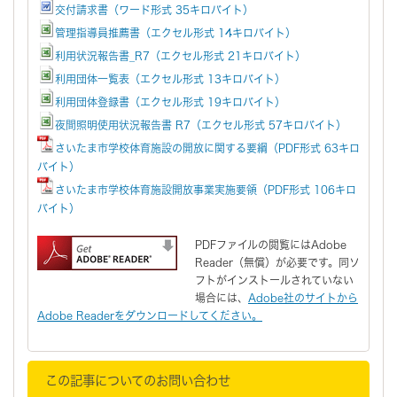
交付請求書（ワード形式 35キロバイト）
管理指導員推薦書（エクセル形式 14キロバイト）
利用状況報告書_R7（エクセル形式 21キロバイト）
利用団体一覧表（エクセル形式 13キロバイト）
利用団体登録書（エクセル形式 19キロバイト）
夜間照明使用状況報告書 R7（エクセル形式 57キロバイト）
さいたま市学校体育施設の開放に関する要綱（PDF形式 63キロ
バイト）
さいたま市学校体育施設開放事業実施要領（PDF形式 106キロ
バイト）
PDFファイルの閲覧にはAdobe
Reader（無償）が必要です。同ソ
フトがインストールされていない
場合には、
Adobe社のサイトから
Adobe Readerをダウンロードしてください。
この記事についてのお問い合わせ