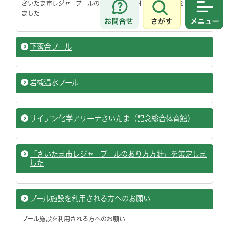
さいたま市レジャープールの整備に向けたオープンハウスを開催し
ました
さがす
メニュ
下落合プール
岩槻温水プール
サイデン化学アリーナさいたま（記念総合体育館）
「さいたま市レジャープールのあり方方針」を策定しま
した
プール施設を利用される方へのお願い
プール施設を利用される方へのお願い