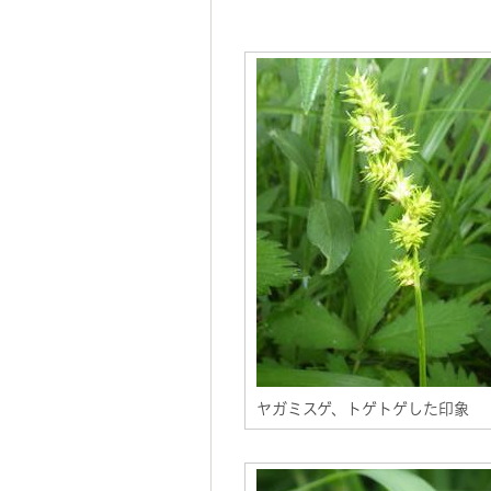
ヤガミスゲ、トゲトゲした印象