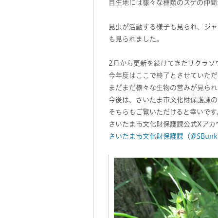
自生地には様々な種類のスゲの仲間
昆虫が活動する様子も見られ、ジャ
も見られました。
2月から更新を続けてきたサクラソ
今年度はここで終了とさせていただ
まだまだ様々な生物の営みが見られ
今後は、さいたま市文化財保護課の
そちらもご覧いただけると幸いです
さいたま市文化財保護課公式Xアカ
さいたま市文化財保護課（@SBunkazai）