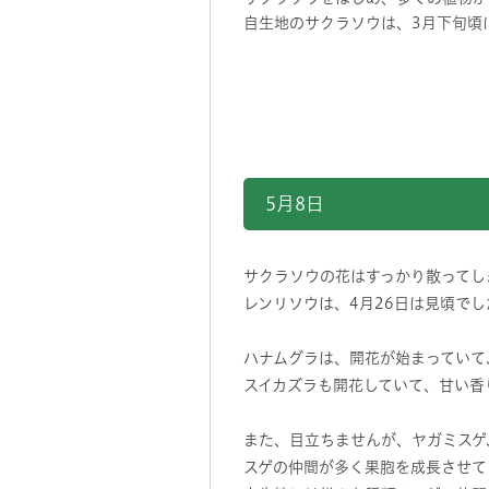
自生地のサクラソウは、3月下旬頃
5月8日
サクラソウの花はすっかり散ってし
レンリソウは、4月26日は見頃で
ハナムグラは、開花が始まっていて
スイカズラも開花していて、甘い香
また、目立ちませんが、ヤガミスゲ
スゲの仲間が多く果胞を成長させて