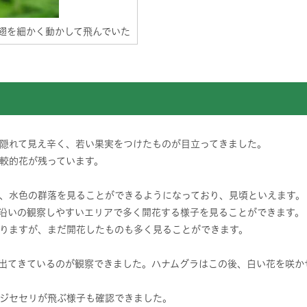
翅を細かく動かして飛んでいた
隠れて見え辛く、若い果実をつけたものが目立ってきました。
較的花が残っています。
、水色の群落を見ることができるようになっており、見頃といえます。
沿いの観察しやすいエリアで多く開花する様子を見ることができます。
りますが、まだ開花したものも多く見ることができます。
出てきているのが観察できました。ハナムグラはこの後、白い花を咲か
ジセセリが飛ぶ様子も確認できました。