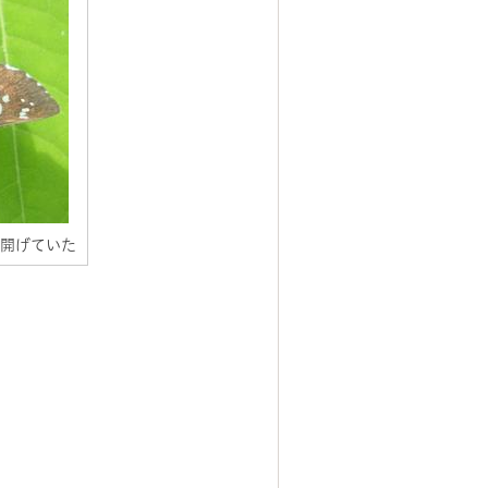
を開げていた