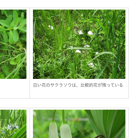
白い花のサクラソウは、比較的花が残っている