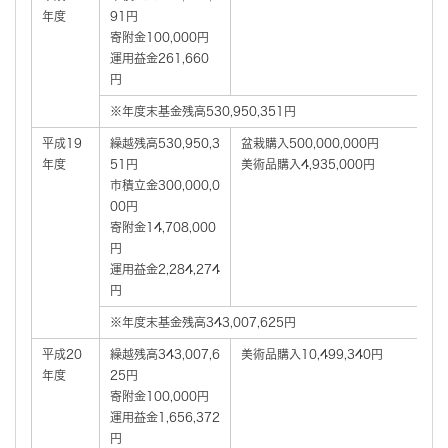
年度
91円
寄附金100,000円
運用益金261,660
円
※年度末基金残高530,950,351円
平成19
繰越残高530,950,3
盆栽購入500,000,000円
年度
51円
美術品購入4,935,000円
市積立金300,000,0
00円
寄附金14,708,000
円
運用益金2,284,274
円
※年度末基金残高343,007,625円
平成20
繰越残高343,007,6
美術品購入10,499,340円
年度
25円
寄附金100,000円
運用益金1,656,372
円