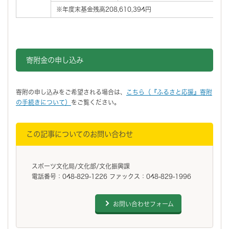
※年度末基金残高208,610,394円
寄附金の申し込み
寄附の申し込みをご希望される場合は、
こちら（『ふるさと応援』寄附
の手続きについて）
をご覧ください。
この記事についてのお問い合わせ
スポーツ文化局/文化部/文化振興課
電話番号：048-829-1226 ファックス：048-829-1996
お問い合わせフォーム