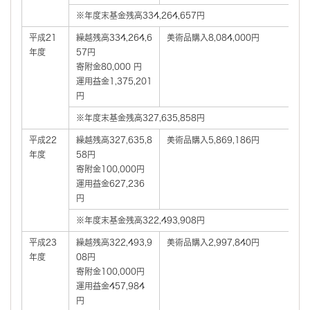
※年度末基金残高334,264,657円
平成21
繰越残高334,264,6
美術品購入8,084,000円
年度
57円
寄附金80,000 円
運用益金1,375,201
円
※年度末基金残高327,635,858円
平成22
繰越残高327,635,8
美術品購入5,869,186円
年度
58円
寄附金100,000円
運用益金627,236
円
※年度末基金残高322,493,908円
平成23
繰越残高322,493,9
美術品購入2,997,840円
年度
08円
寄附金100,000円
運用益金457,984
円