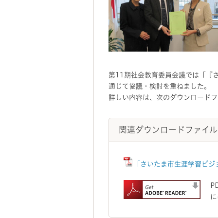
第11期社会教育委員会議では「『
通じて協議・検討を重ねました。
詳しい内容は、次のダウンロードフ
関連ダウンロードファイル
「さいたま市生涯学習ビジョ
P
に