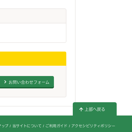
お問い合わせフォーム
上部へ戻る
マップ
当サイトについて
ご利用ガイド
アクセシビリティポリシー