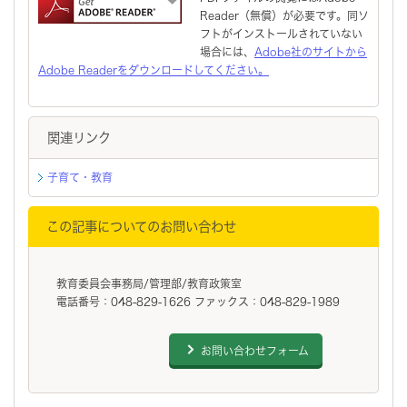
Reader（無償）が必要です。同ソ
フトがインストールされていない
場合には、
Adobe社のサイトから
Adobe Readerをダウンロードしてください。
関連リンク
子育て・教育
この記事についてのお問い合わせ
教育委員会事務局/管理部/教育政策室
電話番号：048-829-1626 ファックス：048-829-1989
お問い合わせフォーム