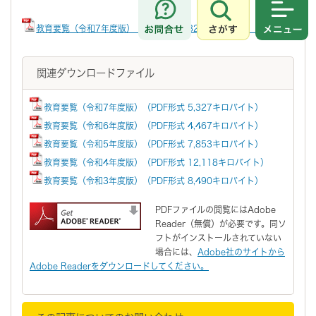
さがす
メニュ
教育要覧（令和7年度版）（PDF形式 5,327キロバイト）
関連ダウンロードファイル
教育要覧（令和7年度版）（PDF形式 5,327キロバイト）
教育要覧（令和6年度版）（PDF形式 4,467キロバイト）
教育要覧（令和5年度版）（PDF形式 7,853キロバイト）
教育要覧（令和4年度版）（PDF形式 12,118キロバイト）
教育要覧（令和3年度版）（PDF形式 8,490キロバイト）
PDFファイルの閲覧にはAdobe
Reader（無償）が必要です。同ソ
フトがインストールされていない
場合には、
Adobe社のサイトから
Adobe Readerをダウンロードしてください。