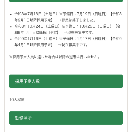
令和8年7月18日（土曜日）※予備日：7月19日（日曜日）【令和8
年9月1日以降採用予定】 →募集は終了しました。
令和8年10月24日（土曜日）※予備日：10月25日（日曜日）【令
和9年1月1日以降採用予定】 →現在募集中です。
令和9年1月16日（土曜日）※予備日：1月17日（日曜日）【令和9
年4月1日以降採用予定】 →現在募集中です。
※採用予定人員に達した場合は以降の選考は行いません。
採用予定人数
10人程度
勤務場所