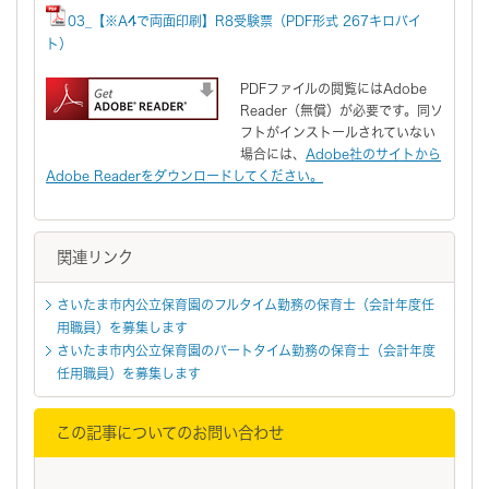
03_【※A4で両面印刷】R8受験票（PDF形式 267キロバイ
ト）
PDFファイルの閲覧にはAdobe
Reader（無償）が必要です。同ソ
フトがインストールされていない
場合には、
Adobe社のサイトから
Adobe Readerをダウンロードしてください。
関連リンク
さいたま市内公立保育園のフルタイム勤務の保育士（会計年度任
用職員）を募集します
さいたま市内公立保育園のパートタイム勤務の保育士（会計年度
任用職員）を募集します
この記事についてのお問い合わせ