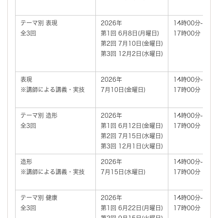
テーマ別 表現
2026年
14時00分‐
全3回
第1回 6月8日(月曜日)
17時00分
第2回 7月10日(金曜日)
第3回 12月2日(水曜日)
表現
2026年
14時00分-
※講師による講義・実技
7月10日(金曜日)
17時00分
テーマ別 造形
2026年
14時00分‐
全3回
第1回 6月12日(金曜日)
17時00分
第2回 7月15日(水曜日)
第3回 12月1日(火曜日)
造形
2026年
14時00分-
※講師による講義・実技
7月15日(水曜日)
17時00分
テーマ別 健康
2026年
14時00分‐
全3回
第1回 6月22日(月曜日)
17時00分
第2回 9月15日(火曜日)