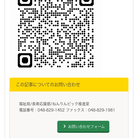
この記事についてのお問い合わせ
福祉局/長寿応援部/ねんりんピック推進室
電話番号：048-829-1452 ファックス：048-829-1981
お問い合わせフォーム