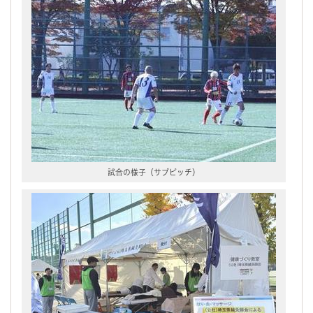
試合の様子（サブピッチ）