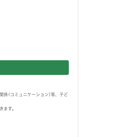
関係(コミュニケーション)等、子ど
きます。