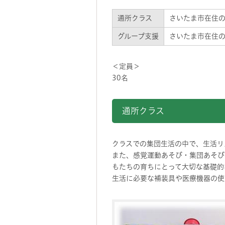
通所クラス
さいたま市在住の
グループ支援
さいたま市在住の
＜定員＞
30名
通所クラス
クラスでの集団生活の中で、生活リ
また、感覚運動あそび・集団あそび
もたちの育ちにとって大切な基礎的
生活に必要な補装具や医療機器の使