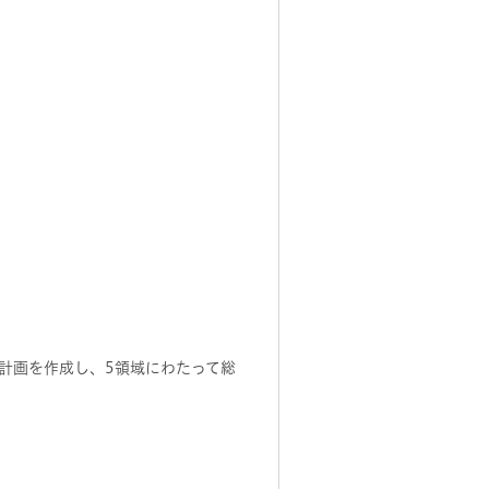
計画を作成し、5領域にわたって総