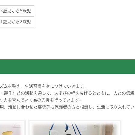
3歳児から5歳児
1歳児から2歳児
ズムを整え、生活習慣を身につけていきます。
・製作などの活動を通して、あそびの幅を広げるとともに、人との信頼
な力を育んでいく為の支援を行っています。
用、活動に合わせた姿勢等も保護者の方と相談し、生活に取り入れてい