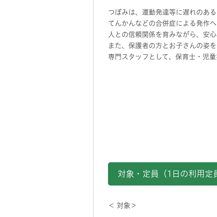
つぼみは、運動発達等に遅れのある
てんかんなどの合併症による発作へ
人との信頼関係を育みながら、安心
また、保護者の方とお子さんの姿を
専門スタッフとして、保育士・児童
対象・定員（1日の利用定
＜ 対象＞