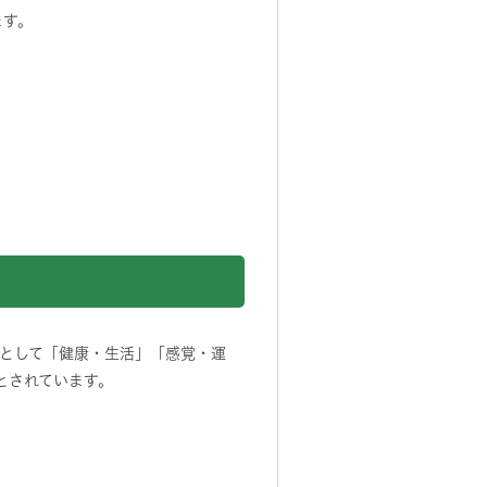
ます。
として「健康・生活」「感覚・運
とされています。