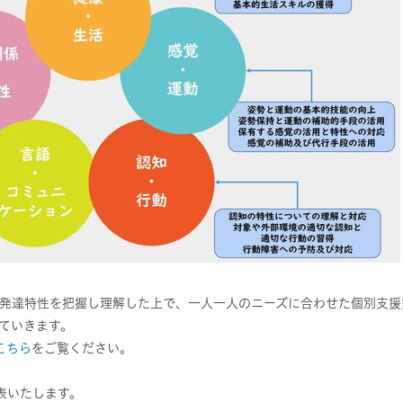
発達特性を把握し理解した上で、一人一人のニーズに合わせた個別支援
ていきます。
こちら
をご覧ください。
表いたします。