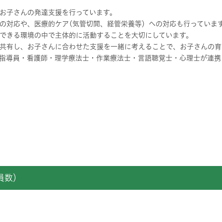
お子さんの発達支援を行っています。
の対応や、医療的ケア(気管切開、経管栄養等）への対応も行っていま
できる環境の中で主体的に活動することを大切にしています。
共有し、お子さんに合わせた支援を一緒に考えることで、お子さんの育
指導員・看護師・理学療法士・作業療法士・言語聴覚士・心理士が連携
員数）