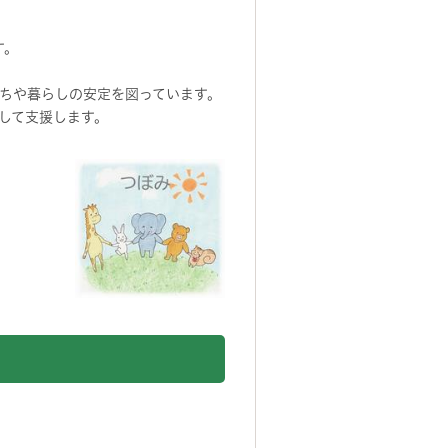
す。
ちや暮らしの安定を図っています。
して支援します。