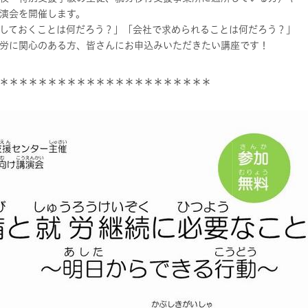
演会を開催します。
しておくことは何だろう？」「会社で求められることは何だろう？」
労に関心のある方、皆さんにお申込みいただきたい講座です！
＊＊＊＊＊＊＊＊＊＊＊＊＊＊＊＊＊＊＊＊＊＊