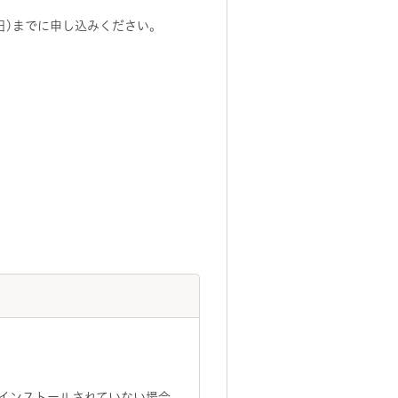
曜日)までに申し込みください。
トがインストールされていない場合