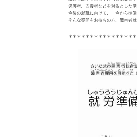
保護者、支援者などを対象とした講
今後の就職に向けて、「今から準備
そんな疑問をお持ちの方、障害者就
＊＊＊＊＊＊＊＊＊＊＊＊＊＊＊＊