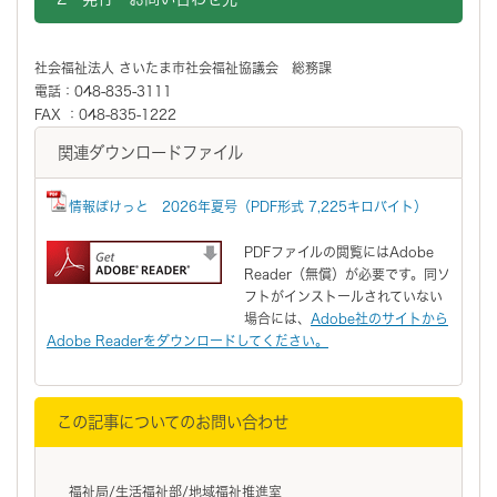
社会福祉法人 さいたま市社会福祉協議会 総務課
電話：048-835-3111
FAX ：048-835-1222
関連ダウンロードファイル
情報ぽけっと 2026年夏号（PDF形式 7,225キロバイト）
PDFファイルの閲覧にはAdobe
Reader（無償）が必要です。同ソ
フトがインストールされていない
場合には、
Adobe社のサイトから
Adobe Readerをダウンロードしてください。
この記事についてのお問い合わせ
福祉局/生活福祉部/地域福祉推進室