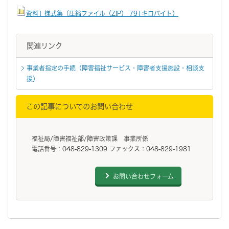
資料1 様式集（圧縮ファイル（ZIP） 791キロバイト）
関連リンク
事業者指定の手続（障害福祉サービス・障害者支援施設・相談支
援）
この記事についてのお問い合わせ
福祉局/障害福祉部/障害政策課 事業所係
電話番号：048-829-1309 ファックス：048-829-1981
お問い合わせフォーム