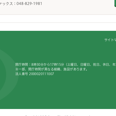
ァックス：048-829-1981
サイト
開庁時間：8時30分から17時15分（土曜日、日曜日、祝日、休日、
※一部、開庁時間が異なる組織、施設があります。
法人番号 2000020111007