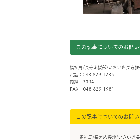
この記事についてのお問い
福祉局/長寿応援部/いきいき長寿
電話：048-829-1286
内線：3094
FAX：048-829-1981
この記事についてのお問い
福祉局/長寿応援部/いきいき