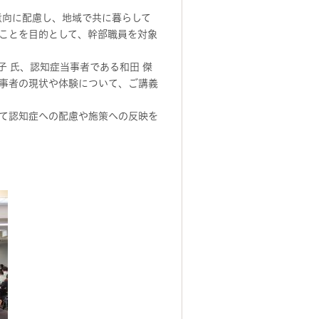
意向に配慮し、地域で共に暮らして
ことを目的として、幹部職員を対象
子 氏、認知症当事者である和田 傑
事者の現状や体験について、ご講義
て認知症への配慮や施策への反映を