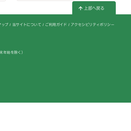
上部へ戻る
マップ
当サイトについて
ご利用ガイド
アクセシビリティポリシー
年末年始を除く）