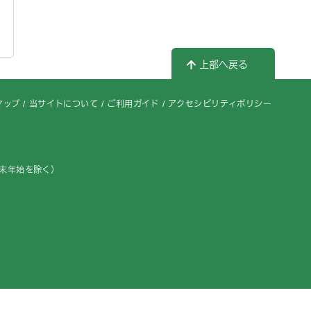
上部へ戻る
マップ
当サイトについて
ご利用ガイド
アクセシビリティポリシー
年末年始を除く）